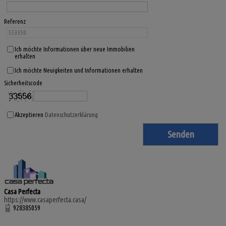
Referenz
Ich möchte Informationen über neue Immobilien
erhalten
Ich möchte Neuigkeiten und Informationen erhalten
Sicherheitscode
Akzeptieren
Datenschutzerklärung
Casa Perfecta
https://www.casaperfecta.casa/
928385059