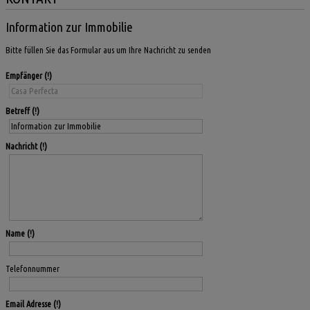
Information zur Immobilie
Bitte füllen Sie das Formular aus um Ihre Nachricht zu senden
Empfänger
Betreff
Nachricht
Name
Telefonnummer
Email Adresse