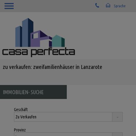
zu verkaufen: zweifamilienhäuser in Lanzarote
IMMOBILIEN- SUCHE
Geschäft
Provinz