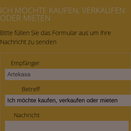
ICH MÖCHTE KAUFEN, VERKAUFEN
ODER MIETEN
Bitte füllen Sie das Formular aus um Ihre
Nachricht zu senden
Empfänger
Betreff
Nachricht