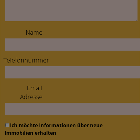
Name
Telefonnummer
Email
Adresse
Ich möchte Informationen über neue
Immobilien erhalten